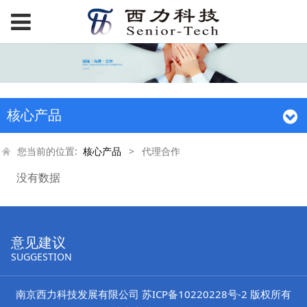
核心产品
您当前的位置:
核心产品
>
代理合作
没有数据
意见建议
SUGGESTION
南京西力科技发展有限公司
苏ICP备10220228号-2
版权所有