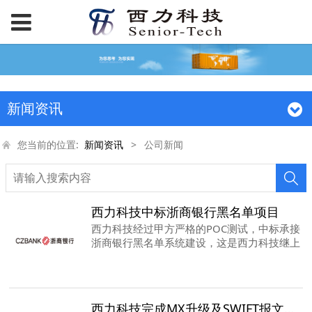
新闻资讯
您当前的位置:
新闻资讯
>
公司新闻
西力科技中标浙商银行黑名单项目
西力科技经过甲方严格的POC测试，中标承接
浙商银行黑名单系统建设，这是西力科技继上
海浦东发展银行后第二个股份制银行案例。
西力科技完成MX升级及SWIFT报文清算信创改造