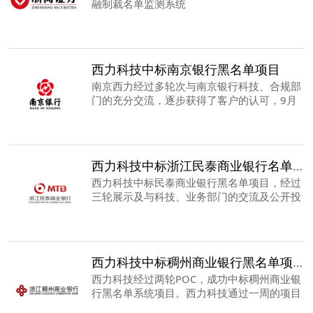
融制裁名单监测系统
西力科技中标南京银行黑名单项目
南京西力经过多轮次与南京银行科技、合规部
门的充分交流，逐步获得了客户的认可，9月
开始承建南京银行黑名单系统项目
西力科技中标浙江民泰商业银行名单筛查系统
西力科技中标民泰商业银行黑名单项目，经过
三轮展示及与科技、业务部门的交流及公开投
标，西力科技有幸承接浙江民泰商业银行项目
西力科技中标稠州商业银行黑名单项目
西力科技经过两轮POC，成功中标稠州商业银
行黑名单系统项目。西力科技通过一周的项目
功能POC，压力测试展示，及第三方审计机构